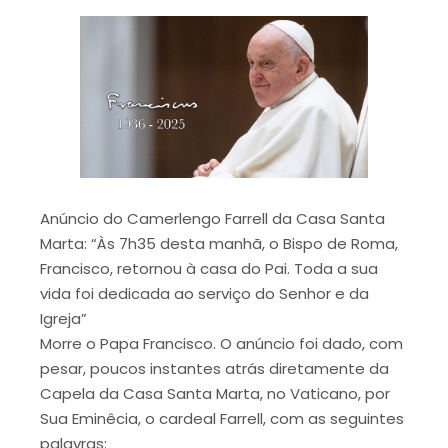
Anúncio do Camerlengo Farrell da Casa Santa
Marta: “Às 7h35 desta manhã, o Bispo de Roma,
Francisco, retornou à casa do Pai. Toda a sua
vida foi dedicada ao serviço do Senhor e da
Igreja”
Morre o Papa Francisco. O anúncio foi dado, com
pesar, poucos instantes atrás diretamente da
Capela da Casa Santa Marta, no Vaticano, por
Sua Eminêcia, o cardeal Farrell, com as seguintes
palavras: