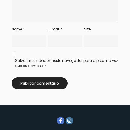
Nome
*
E-mail
*
Site
Salvar meus dados neste navegador para a próxima vez
que eu comentar.