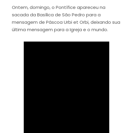
Ontem, domingo, o Pontífice apareceu na
sacada da Basílica de São Pedro para a
mensagem de Páscoa Urbi et Orbi, deixando sua
última mensagem para a Igreja e o mundo.