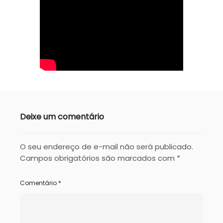
Deixe um comentário
O seu endereço de e-mail não será publicado.
Campos obrigatórios são marcados com
*
Comentário
*