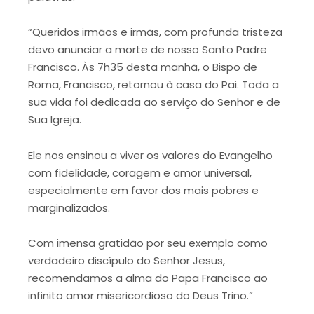
“Queridos irmãos e irmãs, com profunda tristeza
devo anunciar a morte de nosso Santo Padre
Francisco. Às 7h35 desta manhã, o Bispo de
Roma, Francisco, retornou à casa do Pai. Toda a
sua vida foi dedicada ao serviço do Senhor e de
Sua Igreja.
Ele nos ensinou a viver os valores do Evangelho
com fidelidade, coragem e amor universal,
especialmente em favor dos mais pobres e
marginalizados.
Com imensa gratidão por seu exemplo como
verdadeiro discípulo do Senhor Jesus,
recomendamos a alma do Papa Francisco ao
infinito amor misericordioso do Deus Trino.”