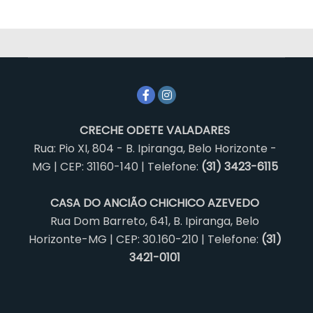
CRECHE ODETE VALADARES
Rua: Pio XI, 804 - B. Ipiranga, Belo Horizonte -
MG | CEP: 31160-140 | Telefone:
(31) 3423-6115
CASA DO ANCIÃO CHICHICO AZEVEDO
Rua Dom Barreto, 641, B. Ipiranga, Belo
Horizonte-MG | CEP: 30.160-210 | Telefone:
(31)
3421-0101