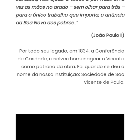
vez as mãos no arado – sem olhar para trás –
para o único trabalho que importa, o anúncio
da Boa Nova aos pobres…
“
(João Paulo II)
Por todo seu legado, em 1834, a Conferência
de Caridade, resolveu homenagear o Vicente
como patrono da obra. Foi quando se deu o
nome da nossa instituição: Sociedade de São
Vicente de Paulo.