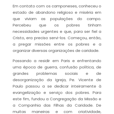
Em contato com os camponeses, conheceu o
estado de abandono religioso e miséria em
que viviam as populações do campo.
Percebeu que os pobres tinham
necessidades urgentes e que, para ser fiel a
Cristo, era preciso servi-los. Começou, então,
a pregar missões entre os pobres e a
organizar diversas organizações de caridade.
Passando a residir em Paris e enfrentando
uma época de guerra, confusão política, de
grandes problemas sociais e de
desorganização da Igreja, Pe. Vicente de
Paulo passou a se dedicar inteiramente à
evangelização e serviço dos pobres. Para
este fim, fundou a Congregação da Missão e
a Companhia das Filhas da Caridade. De
muitas maneiras e com criatividade,