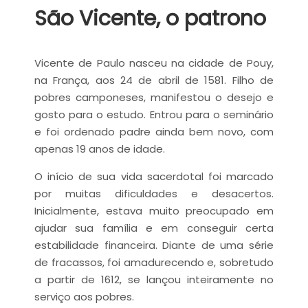
São Vicente, o patrono
Vicente de Paulo nasceu na cidade de Pouy,
na França, aos 24 de abril de 1581. Filho de
pobres camponeses, manifestou o desejo e
gosto para o estudo. Entrou para o seminário
e foi ordenado padre ainda bem novo, com
apenas 19 anos de idade.
O início de sua vida sacerdotal foi marcado
por muitas dificuldades e desacertos.
Inicialmente, estava muito preocupado em
ajudar sua família e em conseguir certa
estabilidade financeira. Diante de uma série
de fracassos, foi amadurecendo e, sobretudo
a partir de 1612, se lançou inteiramente no
serviço aos pobres.