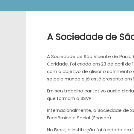
A Sociedade de São
A Sociedade de São Vicente de Paulo (
Caridade. Foi criada em 23 de abril de 
com o objetivo de aliviar o sofriment
se pelo mundo e já está presente em 1
Em seu trabalho caritativo auxilia dia
que formam a SSVP.
Internacionalmente, a Sociedade de S
Econômico e Social (Ecosoc).
No Brasil, a instituição foi fundada