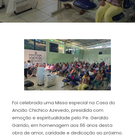
Foi celebrada uma Missa especial na Casa do
Ancião Chichico Azevedo, presidida com
emoção e espiritualidade pelo Pe. Geraldo
Garrido, em homenagem aos 66 anos desta
obra de amor, caridade e dedicação ao próximo.