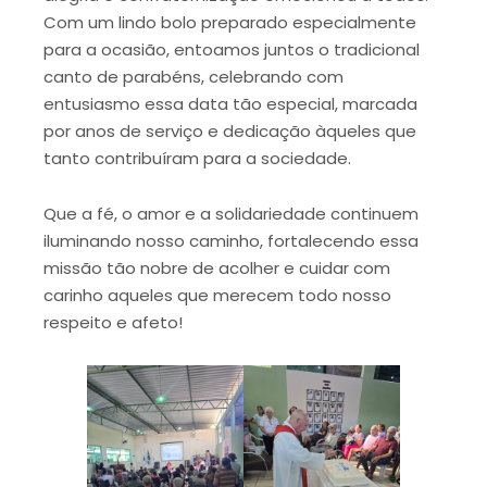
Com um lindo bolo preparado especialmente
para a ocasião, entoamos juntos o tradicional
canto de parabéns, celebrando com
entusiasmo essa data tão especial, marcada
por anos de serviço e dedicação àqueles que
tanto contribuíram para a sociedade.
Que a fé, o amor e a solidariedade continuem
iluminando nosso caminho, fortalecendo essa
missão tão nobre de acolher e cuidar com
carinho aqueles que merecem todo nosso
respeito e afeto!