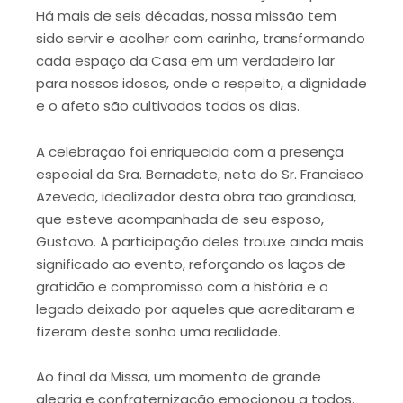
Há mais de seis décadas, nossa missão tem
sido servir e acolher com carinho, transformando
cada espaço da Casa em um verdadeiro lar
para nossos idosos, onde o respeito, a dignidade
e o afeto são cultivados todos os dias.
A celebração foi enriquecida com a presença
especial da Sra. Bernadete, neta do Sr. Francisco
Azevedo, idealizador desta obra tão grandiosa,
que esteve acompanhada de seu esposo,
Gustavo. A participação deles trouxe ainda mais
significado ao evento, reforçando os laços de
gratidão e compromisso com a história e o
legado deixado por aqueles que acreditaram e
fizeram deste sonho uma realidade.
Ao final da Missa, um momento de grande
alegria e confraternização emocionou a todos.