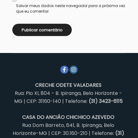
Salvar meus dados neste navegador para a próxima vez
que eu comentar.
CRECHE ODETE VALADARES
Rua: Pio XI, 804 - B. Ipiranga, Belo Horizonte -
MG | CEP: 31160-140 | Telefone:
(31) 3423-6115
CASA DO ANCIÃO CHICHICO AZEVEDO
Rua Dom Barreto, 641, B. Ipiranga, Belo
Horizonte-MG | CEP: 30.160-210 | Telefone:
(31)