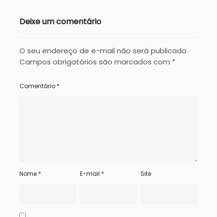
Deixe um comentário
O seu endereço de e-mail não será publicado.
Campos obrigatórios são marcados com
*
Comentário
*
Nome
*
E-mail
*
Site