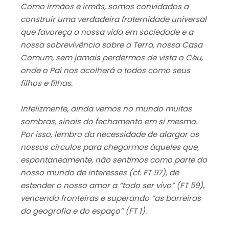
Como irmãos e irmãs, somos convidados a
construir uma verdadeira fraternidade universal
que favoreça a nossa vida em sociedade e a
nossa sobrevivência sobre a Terra, nossa Casa
Comum, sem jamais perdermos de vista o Céu,
onde o Pai nos acolherá a todos como seus
filhos e filhas.
Infelizmente, ainda vemos no mundo muitas
sombras, sinais do fechamento em si mesmo.
Por isso, lembro da necessidade de alargar os
nossos círculos para chegarmos àqueles que,
espontaneamente, não sentimos como parte do
nosso mundo de interesses (cf. FT 97), de
estender o nosso amor a “todo ser vivo” (FT 59),
vencendo fronteiras e superando “as barreiras
da geografia e do espaço” (FT 1).