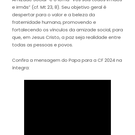
e irmãs” (cf. Mt 23, 8). Seu objetivo geral é
despertar para o valor e a beleza da
fraternidade humana, promovendo e
fortalecendo os vínculos da amizade social, para
que, em Jesus Cristo, a paz seja realidade entre
todas as pessoas e povos.
Confira a mensagem do Papa para a CF 2024 na
íntegra: