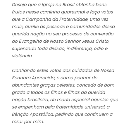
Desejo que a Igreja no Brasil obtenha bons
frutos nesse caminho quaresmal e faço votos
que a Campanha da Fraternidade, uma vez
mais, auxilie às pessoas e comunidades dessa
querida nação no seu processo de conversão
ao Evangelho de Nosso Senhor Jesus Cristo,
superando toda divisão, indiferença, ódio e
violência.
Confiando estes votos aos cuidados de Nossa
Senhora Aparecida, e como penhor de
abundantes graças celestes, concedo de bom
grado a todos os filhos e filhas da querida
nação brasileira, de modo especial àqueles que
se empenham pela fraternidade universal, a
Bênção Apostólica, pedindo que continuem a
rezar por mim.