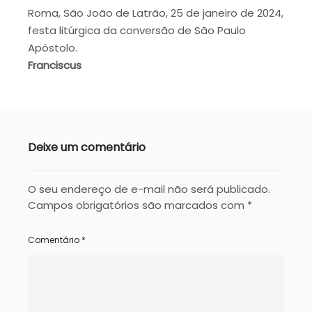
Roma, São João de Latrão, 25 de janeiro de 2024,
festa litúrgica da conversão de São Paulo
Apóstolo.
Franciscus
Deixe um comentário
O seu endereço de e-mail não será publicado.
Campos obrigatórios são marcados com
*
Comentário
*