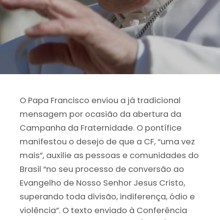
O Papa Francisco enviou a já tradicional
mensagem por ocasião da abertura da
Campanha da Fraternidade. O pontífice
manifestou o desejo de que a CF, “uma vez
mais”, auxilie as pessoas e comunidades do
Brasil “no seu processo de conversão ao
Evangelho de Nosso Senhor Jesus Cristo,
superando toda divisão, indiferença, ódio e
violência”. O texto enviado à Conferência