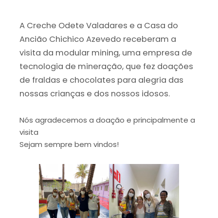
A Creche Odete Valadares e a Casa do
Ancião Chichico Azevedo receberam a
visita da modular mining, uma empresa de
tecnologia de mineração, que fez doações
de fraldas e chocolates para alegria das
nossas crianças e dos nossos idosos.
Nós agradecemos a doação e principalmente a
visita
Sejam sempre bem vindos!