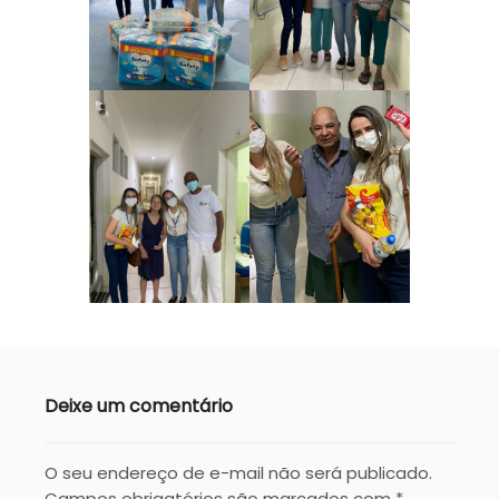
Deixe um comentário
O seu endereço de e-mail não será publicado.
Campos obrigatórios são marcados com
*