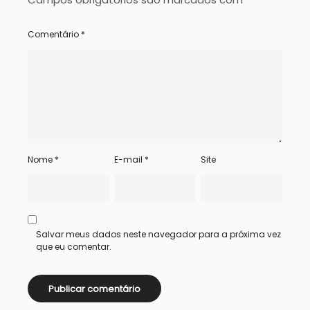
Comentário
*
Nome
*
E-mail
*
Site
Salvar meus dados neste navegador para a próxima vez
que eu comentar.