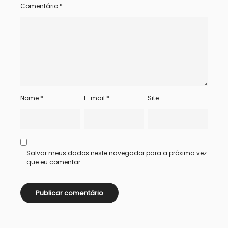
Comentário
*
Nome
*
E-mail
*
Site
Salvar meus dados neste navegador para a próxima vez
que eu comentar.