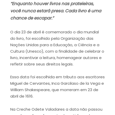
“Enquanto houver livros nas prateleiras,
você nunca estará presa. Cada livro é uma
chance de escapar.”
O dia 23 de abril é comemorado o dia mundial
do livro, foi escolhido pela Organização das
Nações Unidas para a Educação, a Ciência e a
Cultura (Unesco), com a finalidade de celebrar o
livro, incentivar a leitura, homenagear autores e
refletir sobre seus direitos legais.
Essa data foi escolhida em tributo aos escritores
Miguel de Cervantes, Inca Garcilaso de la Vega e
William Shakespeare, que morreram em 23 de
abril de 1616.
Na Creche Odete Valadares a data não passou