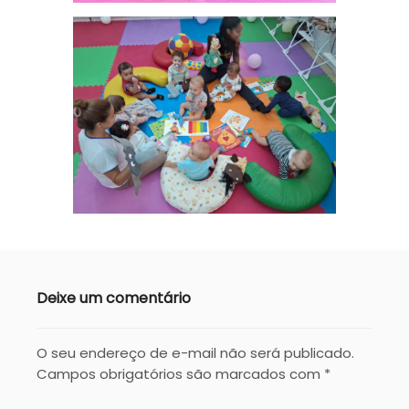
Deixe um comentário
O seu endereço de e-mail não será publicado.
Campos obrigatórios são marcados com
*