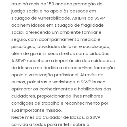
atua há mais de 150 anos na promoção da
justiça social e no apoio às pessoas em
situação de vulnerabilidade. As ILPIs da SSVP
acolhem idosos em situação de fragilidade
social, oferecendo um ambiente familiar e
seguro, com acompanhamento médico e
psicológico, atividades de lazer e socialização,
além de garantir seus direitos como cidadãos.
A SSVP reconhece a importância dos cuidadores
de idosos e se dedica a oferecer-lhes formação,
apoio e valorização profissional. Através de
cursos, palestras e workshops, a SSVP busca
aprimorar os conhecimentos e habilidades dos
cuidadores, proporcionando-lhes melhores
condições de trabalho e reconhecimento por
sua importante missão.
Neste mês do Cuidador de Idosos, a SSVP
convida a todos para refletir sobre a