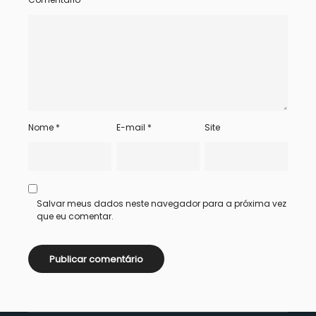
Nome
*
E-mail
*
Site
Salvar meus dados neste navegador para a próxima vez
que eu comentar.