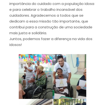
importância do cuidado com a população idosa
e para celebrar o trabalho incansável dos
cuidadores. Agradecemos a todos que se
dedicam a essa missão tão importante, que
contribui para a construção de uma sociedade
mais justa e solidária.
Juntos, podemos fazer a diferença na vida dos
idosos!