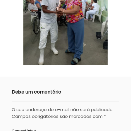
Deixe um comentário
O seu endereço de e-mail não será publicado.
Campos obrigatórios são marcados com
*
Comentário
*