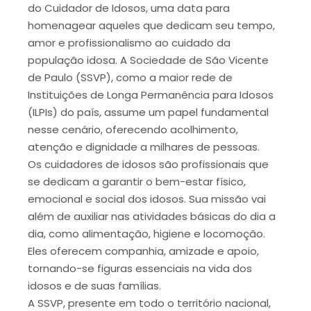
do Cuidador de Idosos, uma data para
homenagear aqueles que dedicam seu tempo,
amor e profissionalismo ao cuidado da
população idosa. A Sociedade de São Vicente
de Paulo (SSVP), como a maior rede de
Instituições de Longa Permanência para Idosos
(ILPIs) do país, assume um papel fundamental
nesse cenário, oferecendo acolhimento,
atenção e dignidade a milhares de pessoas.
Os cuidadores de idosos são profissionais que
se dedicam a garantir o bem-estar físico,
emocional e social dos idosos. Sua missão vai
além de auxiliar nas atividades básicas do dia a
dia, como alimentação, higiene e locomoção.
Eles oferecem companhia, amizade e apoio,
tornando-se figuras essenciais na vida dos
idosos e de suas famílias.
A SSVP, presente em todo o território nacional,