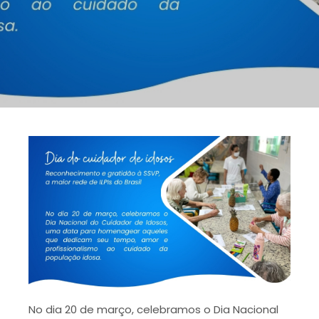
No dia 20 de março, celebramos o Dia Nacional