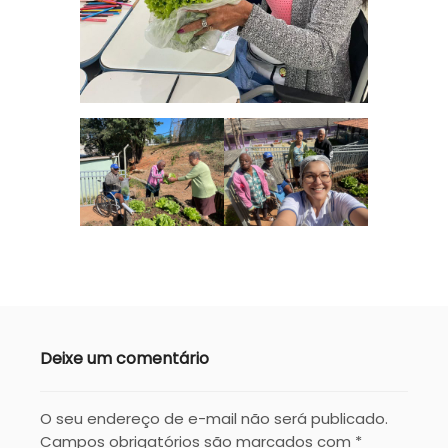
Deixe um comentário
O seu endereço de e-mail não será publicado.
Campos obrigatórios são marcados com
*