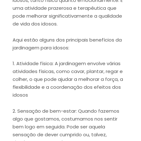
idosos, tanto física quanto emocionalmente. É
uma atividade prazerosa e terapêutica que
pode melhorar significativamente a qualidade
de vida dos idosos.
Aqui estão alguns dos principais benefícios da
jardinagem para idosos:
1.
Atividade física: A jardinagem envolve várias
atividades físicas, como cavar, plantar, regar e
colher, o que pode ajudar a melhorar a força, a
flexibilidade e a coordenação dos efeitos dos
idosos
2. Sensação de bem-estar: Quando fazemos
algo que gostamos, costumamos nos sentir
bem logo em seguida. Pode ser aquela
sensação de dever cumprido ou, talvez,