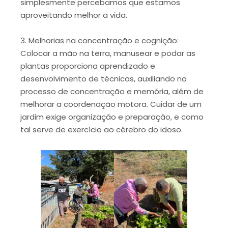
simplesmente percebamos que estamos
aproveitando melhor a vida.
3. Melhorias na concentração e cognição:
Colocar a mão na terra, manusear e podar as
plantas proporciona aprendizado e
desenvolvimento de técnicas, auxiliando no
processo de concentração e memória, além de
melhorar a coordenação motora. Cuidar de um
jardim exige organização e preparação, e como
tal serve de exercício ao cérebro do idoso.