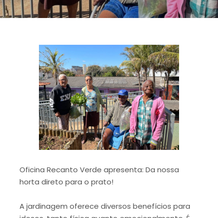
Oficina Recanto Verde apresenta: Da nossa
horta direto para o prato!
A jardinagem oferece diversos benefícios para