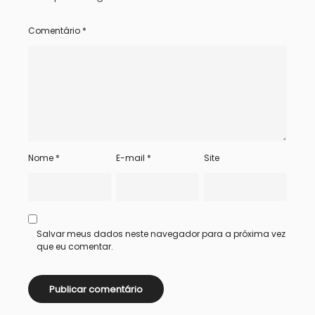
Comentário
*
Nome
*
E-mail
*
Site
Salvar meus dados neste navegador para a próxima vez
que eu comentar.