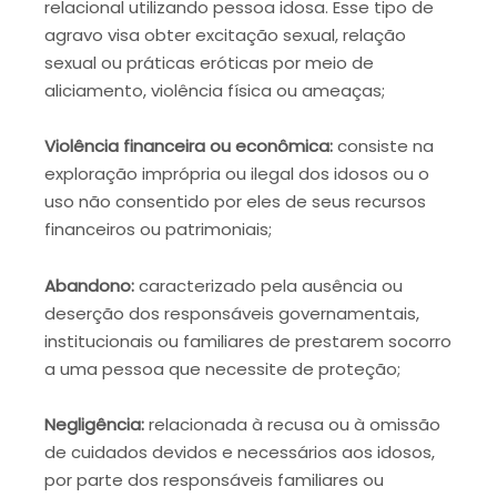
relacional utilizando pessoa idosa. Esse tipo de
agravo visa obter excitação sexual, relação
sexual ou práticas eróticas por meio de
aliciamento, violência física ou ameaças;
Violência financeira ou econômica:
consiste na
exploração imprópria ou ilegal dos idosos ou o
uso não consentido por eles de seus recursos
financeiros ou patrimoniais;
Abandono:
caracterizado pela ausência ou
deserção dos responsáveis governamentais,
institucionais ou familiares de prestarem socorro
a uma pessoa que necessite de proteção;
Negligência:
relacionada à recusa ou à omissão
de cuidados devidos e necessários aos idosos,
por parte dos responsáveis familiares ou