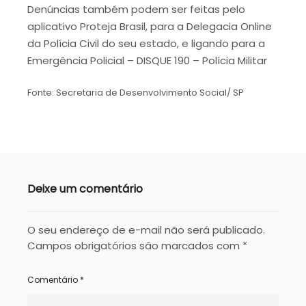
Denúncias também podem ser feitas pelo
aplicativo Proteja Brasil, para a Delegacia Online
da Polícia Civil do seu estado, e ligando para a
Emergência Policial – DISQUE 190 – Polícia Militar
Fonte: Secretaria de Desenvolvimento Social/ SP
Deixe um comentário
O seu endereço de e-mail não será publicado.
Campos obrigatórios são marcados com
*
Comentário
*