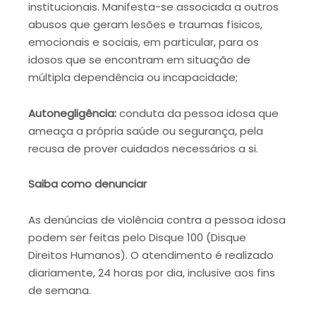
institucionais. Manifesta-se associada a outros
abusos que geram lesões e traumas físicos,
emocionais e sociais, em particular, para os
idosos que se encontram em situação de
múltipla dependência ou incapacidade;
Autonegligência:
conduta da pessoa idosa que
ameaça a própria saúde ou segurança, pela
recusa de prover cuidados necessários a si.
Saiba como denunciar
As denúncias de violência contra a pessoa idosa
podem ser feitas pelo Disque 100 (Disque
Direitos Humanos). O atendimento é realizado
diariamente, 24 horas por dia, inclusive aos fins
de semana.