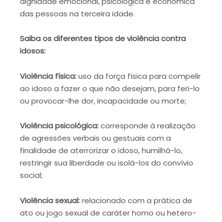
dignidade emocional, psicológica e econômica
das pessoas na terceira idade.
Saiba os diferentes tipos de violência contra
idosos:
Violência física:
uso da força física para compelir
ao idoso a fazer o que não desejam, para feri-lo
ou provocar-lhe dor, incapacidade ou morte;
Violência psicológica:
corresponde à realização
de agressões verbais ou gestuais com a
finalidade de aterrorizar o idoso, humilhá-lo,
restringir sua liberdade ou isolá-los do convívio
social;
Violência sexual:
relacionado com a prática de
ato ou jogo sexual de caráter homo ou hetero-