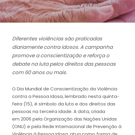
Diferentes violências são praticadas
diariamente contra idosos. A campanha
promove a conscientização e reforça o
debate na luta pelos direitos das pessoas
com 60 anos ou mais
.
O Dia Mundial de Conscientização da Violência
contra a Pessoa Idosa, lembrado nesta quinta-
feira (15), é símbolo da luta e dos direitos das
pessoas na terceira idade. A data, criada
em 2006 pela Organização das Nações Unidas
(ONU) e pela Rede Internacional de Prevenção à
Violência à Pessoa Idosa, atua como forma de