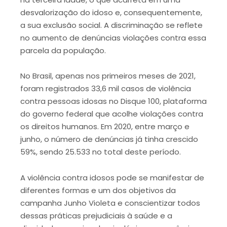
desvalorização do idoso e, consequentemente,
a sua exclusão social. A discriminação se reflete
no aumento de denúncias violações contra essa
parcela da população.
No Brasil, apenas nos primeiros meses de 2021,
foram registrados 33,6 mil casos de violência
contra pessoas idosas no Disque 100, plataforma
do governo federal que acolhe violações contra
os direitos humanos. Em 2020, entre março e
junho, o número de denúncias já tinha crescido
59%, sendo 25.533 no total deste período.
A violência contra idosos pode se manifestar de
diferentes formas e um dos objetivos da
campanha Junho Violeta e conscientizar todos
dessas práticas prejudiciais à saúde e a