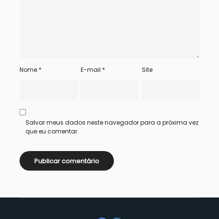
Nome
*
E-mail
*
Site
Salvar meus dados neste navegador para a próxima vez
que eu comentar.